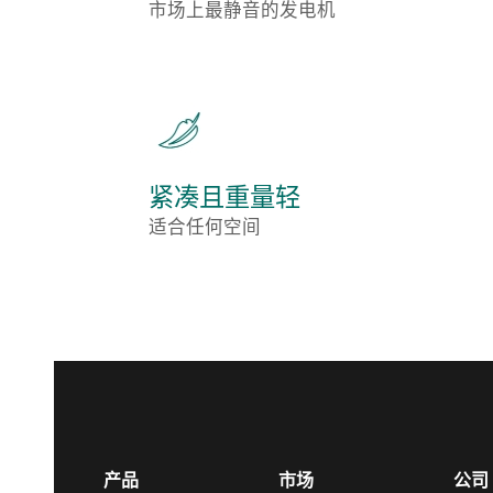
市场上最静音的发电机
紧凑且重量轻
适合任何空间
产品
市场
公司