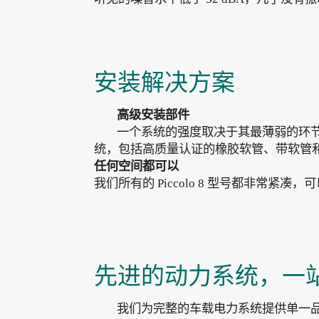
安装解决方案
高级安装部件
一个系统的强度取决于其最薄弱的环节。W
统，包括高质量认证的橡胶软管、带软管
任何空间都可以
我们所有的 Piccolo 8 型号都非
先进的动力系统，一
我们为完整的车载电力系统提供单一品牌