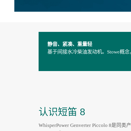
静音、紧凑、重量轻
基于间接水冷柴油发动机。Stowe概
认识短笛 8
WhisperPower Genverter