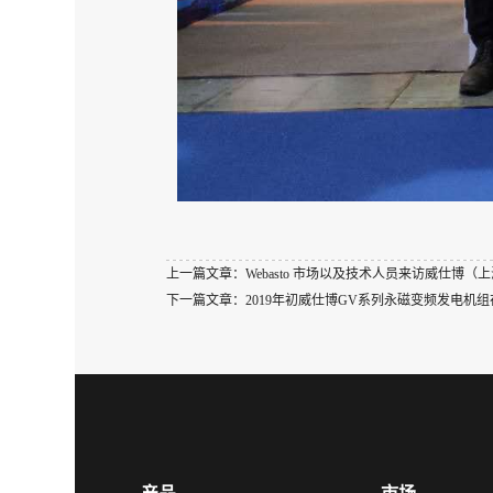
上一篇文章：
Webasto 市场以及技术人员来访威仕博（
下一篇文章：
2019年初威仕博GV系列永磁变频发电机