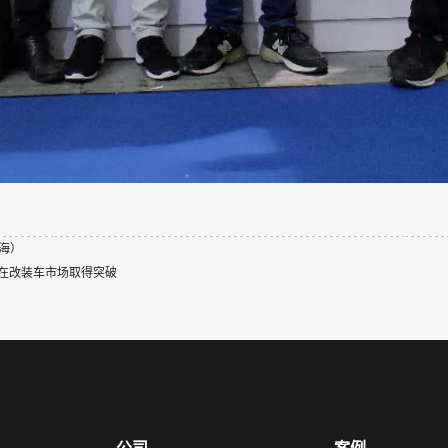
上海）
组在改装车市场取得突破