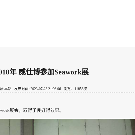
018年 威仕博参加Seawork展
源:本站 发布时间: 2023-07-23 21:06:06 浏览：11856次
eawork展会，取得了良好得效果。