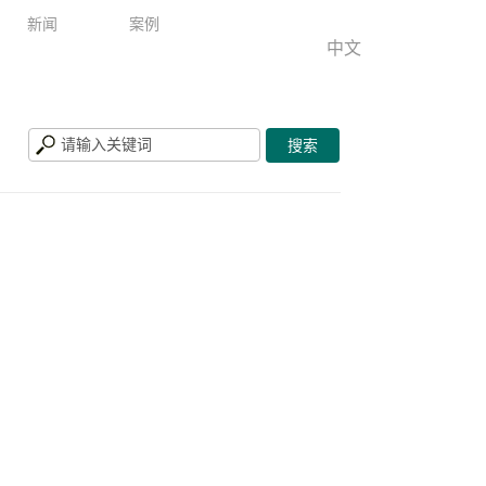
新闻
案例
中文
公司新闻
船舶市场
车载市场
>