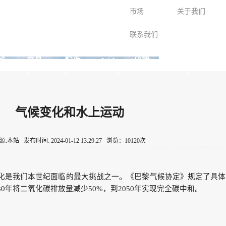
市场
关于我们
联系我们
船用
公司简介
车载
品牌理念
机
产品
配件
Webasto(代理)
Zipwake(代理)
>
>
>
>
离网
全球网络