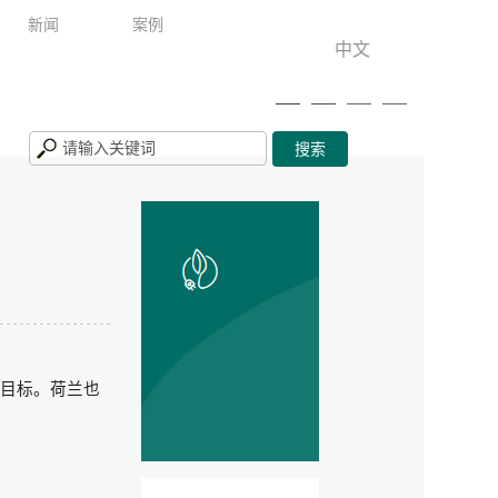
新闻
案例
中文
公司新闻
船舶市场
车载市场
>